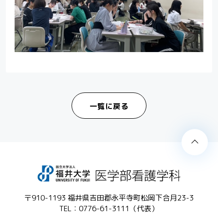
一覧に戻る
〒910-1193
福井県吉田郡永平寺町松岡下合月23-3
TEL：
0776-61-3111
（代表）